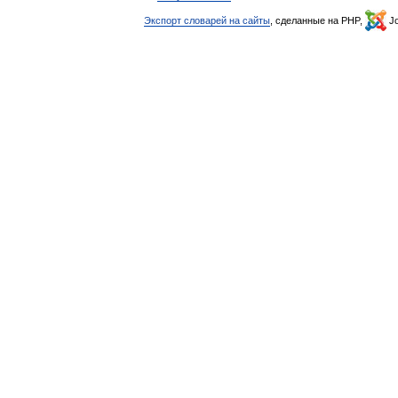
Экспорт словарей на сайты
, сделанные на PHP,
Jo